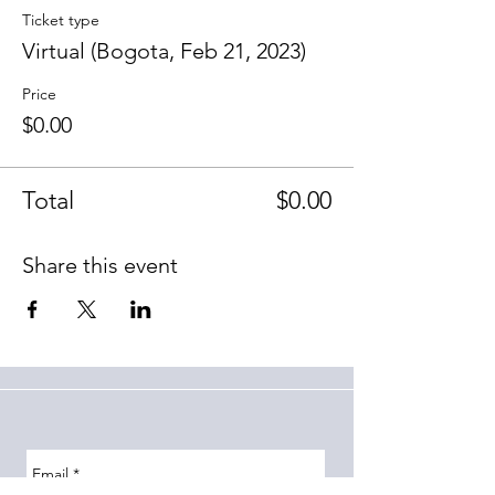
Ticket type
Virtual (Bogota, Feb 21, 2023)
Price
$0.00
Total
$0.00
Share this event